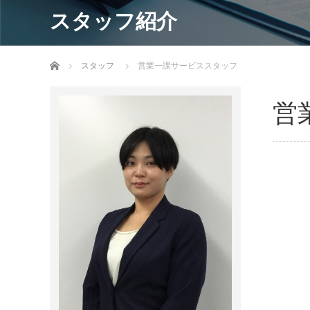
スタッフ紹介
ホーム
スタッフ
営業一課サービススタッフ
営