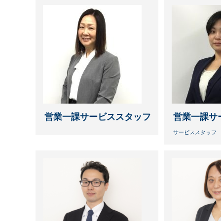
営業一課サービススタッフ
営業一課サ
サービススタッフ