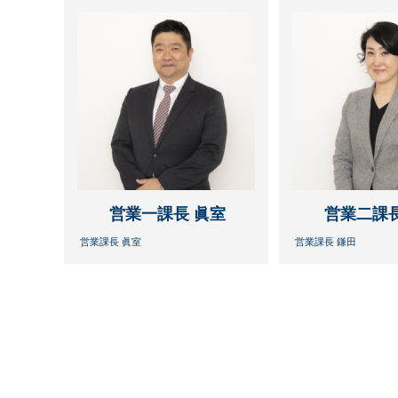
営業一課長 眞室
営業二課長
営業課長 眞室
営業課長 鎌田