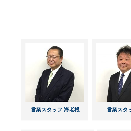
営業スタッフ 海老根
営業スタッ