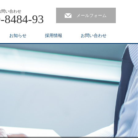
お問い合わせ
-8484-93
メールフォーム
お知らせ
採用情報
お問い合わせ