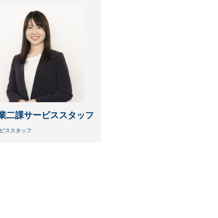
業二課サービススタッフ
ビススタッフ