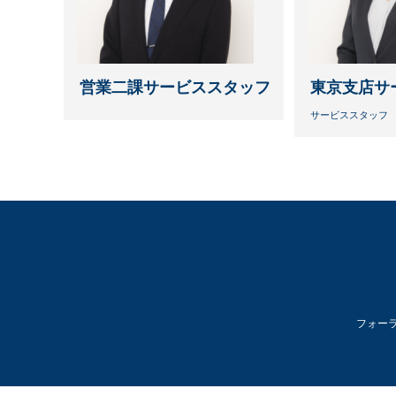
営業二課サービススタッフ
東京支店サ
サービススタッフ
フォーライ