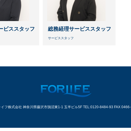
ービススタッフ
総務経理サービススタッフ
サービススタッフ
フ株式会社 神奈川県藤沢市鵠沼東1-1 玉半ビル5F TEL:0120-8484-93 FAX 0466-5