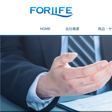
HOME
会社概要
商品・サ