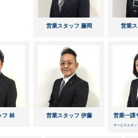
営業スタッフ 藤岡
営業ス
フ 林
営業スタッフ 伊藤
営業一課
サービススタッ