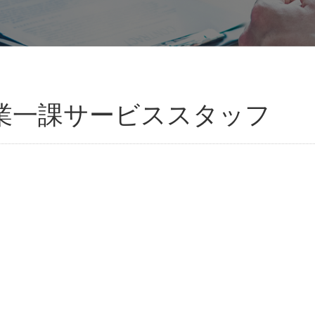
業一課サービススタッフ