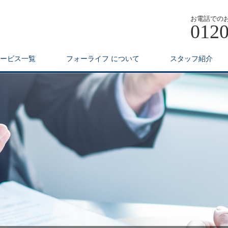
お電話での
0120
ービス一覧
フォーライフ について
スタッフ紹介