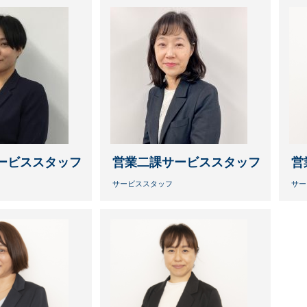
ービススタッフ
営業二課サービススタッフ
営
サービススタッフ
サー