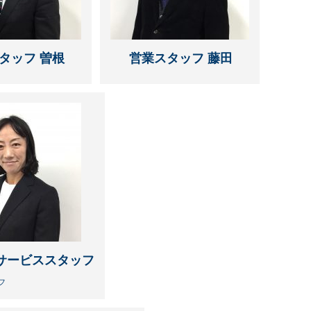
タッフ 曽根
営業スタッフ 藤田
サービススタッフ
フ